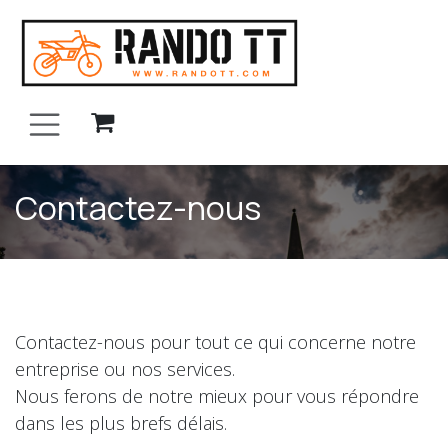
Se rendre au contenu
Contactez-nous
Contactez-nous pour tout ce qui concerne notre
entreprise ou nos services.
Nous ferons de notre mieux pour vous répondre
dans les plus brefs délais.