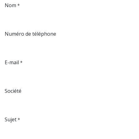
Nom
*
Numéro de téléphone
E-mail
*
Société
Sujet
*