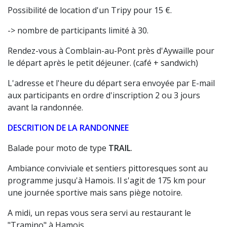
Possibilité de location d'un Tripy pour 15 €.
-> nombre de participants limité à 30.
Rendez-vous à Comblain-au-Pont près d'Aywaille pour
le départ après le petit déjeuner. (café + sandwich)
L'adresse et l'heure du départ sera envoyée par E-mail
aux participants en ordre d'inscription 2 ou 3 jours
avant la randonnée.
DESCRITION DE LA RANDONNEE
Balade pour moto de type
TRAIL
.
Ambiance conviviale et sentiers pittoresques sont au
programme jusqu'à Hamois. Il s'agit de 175 km pour
une journée sportive mais sans piège notoire.
A midi, un repas vous sera servi au restaurant le
"Tramino" à Hamois.