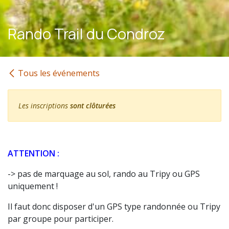
Rando Trail du Condroz
Tous les événements
Les inscriptions
sont clôturées
ATTENTION :
-> pas de marquage au sol, rando au Tripy ou GPS
uniquement !
Il faut donc disposer d'un GPS type randonnée ou Tripy
par groupe pour participer.