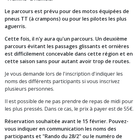
Le parcours est prévu pour des motos équipées de
pneus TT (à crampons) ou pour les pilotes les plus
aguerris.
Cette fois, il n'y aura qu'un parcours. Un deuxième
parcours évitant les passages glissants et ornières
est difficilement concevable dans cette région et en
cette saison sans pour autant avoir trop de routes.
Je vous demande lors de l'inscription d'indiquer les
noms des différents participants si vous inscrivez
plusieurs personnes.
Il est possible de ne pas prendre de repas de midi pour
les plus pressés. Dans ce cas, le prix à payer est de 55€.
Réservation souhaitée avant le 15 février. Pouvez-
vous indiquer en communication les noms des
participants et "Rando du 28/2" ou le numéro de